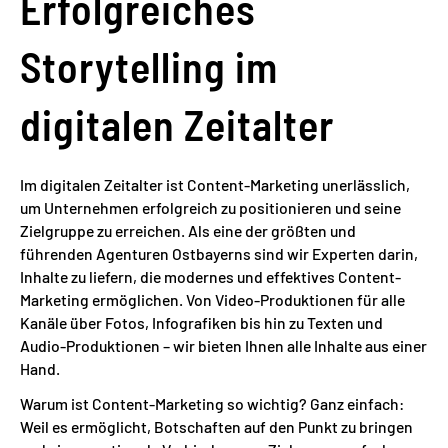
Erfolgreiches
Storytelling im
digitalen Zeitalter
Im digitalen Zeitalter ist Content-Marketing unerlässlich,
um Unternehmen erfolgreich zu positionieren und seine
Zielgruppe zu erreichen. Als eine der größten und
führenden Agenturen Ostbayerns sind wir Experten darin,
Inhalte zu liefern, die modernes und effektives Content-
Marketing ermöglichen. Von Video-Produktionen für alle
Kanäle über Fotos, Infografiken bis hin zu Texten und
Audio-Produktionen – wir bieten Ihnen alle Inhalte aus einer
Hand.
Warum ist Content-Marketing so wichtig? Ganz einfach:
Weil es ermöglicht, Botschaften auf den Punkt zu bringen