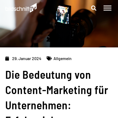
Zum
Inhalt
springen
29. Januar 2024
Allgemein
Die Bedeutung von
Content-Marketing für
Unternehmen: