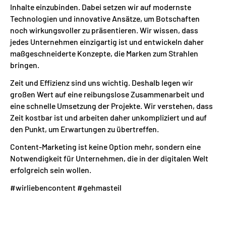
Inhalte einzubinden. Dabei setzen wir auf modernste
Technologien und innovative Ansätze, um Botschaften
noch wirkungsvoller zu präsentieren. Wir wissen, dass
jedes Unternehmen einzigartig ist und entwickeln daher
maßgeschneiderte Konzepte, die Marken zum Strahlen
bringen.
Zeit und Effizienz sind uns wichtig. Deshalb legen wir
großen Wert auf eine reibungslose Zusammenarbeit und
eine schnelle Umsetzung der Projekte. Wir verstehen, dass
Zeit kostbar ist und arbeiten daher unkompliziert und auf
den Punkt, um Erwartungen zu übertreffen.
Content-Marketing ist keine Option mehr, sondern eine
Notwendigkeit für Unternehmen, die in der digitalen Welt
erfolgreich sein wollen.
#wirliebencontent #gehmasteil