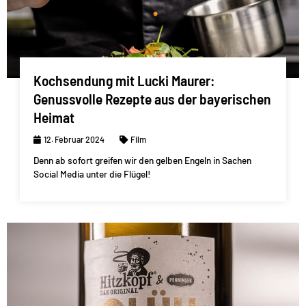
Kochsendung mit Lucki Maurer:
Genussvolle Rezepte aus der bayerischen
Heimat
12. Februar 2024
Film
Denn ab sofort greifen wir den gelben Engeln in Sachen
Social Media unter die Flügel!