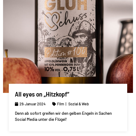
All eyes on „Hitzkopf“
29. Januar 2024
Film
Sozial & Web
Denn ab sofort greifen wir den gelben Engeln in Sachen
Social Media unter die Flügel!