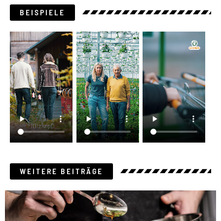
BEISPIELE
WEITERE BEITRÄGE